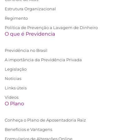
Estrutura Organizacional
Regimento
Política de Prevenção a Lavagem de Dinheiro
O que é Previdencia
Previdência no Brasil
A importância da Previdência Privada
Legislação
Notícias
Links úteis
Vídeos
O Plano
Conheça o Plano de Aposentadoria Raiz
Benefícios e Vantagens
Formularios de Alterações Online