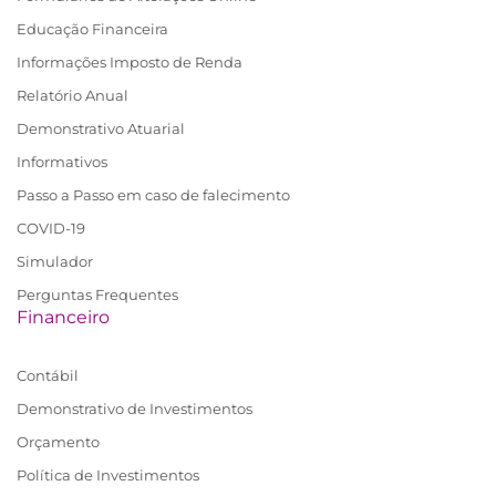
Educação Financeira
Informações Imposto de Renda
Relatório Anual
Demonstrativo Atuarial
Informativos
Passo a Passo em caso de falecimento
COVID-19
Simulador
Perguntas Frequentes
Financeiro
Contábil
Demonstrativo de Investimentos
Orçamento
Política de Investimentos