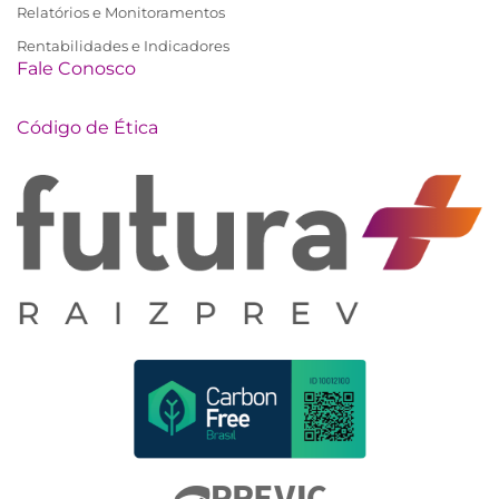
Relatórios e Monitoramentos
Rentabilidades e Indicadores
Fale Conosco
Código de Ética