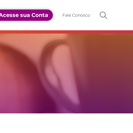
Acesse sua Conta
Fale Conosco