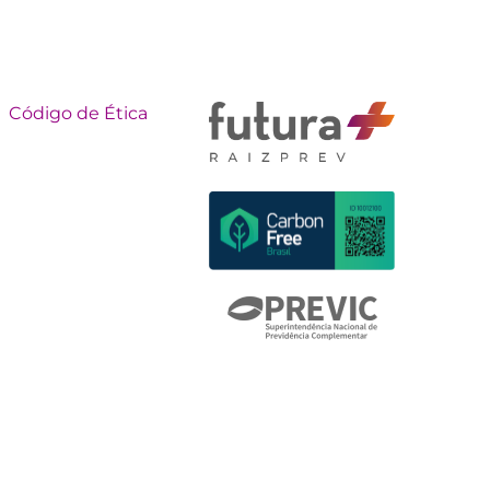
Código de Ética