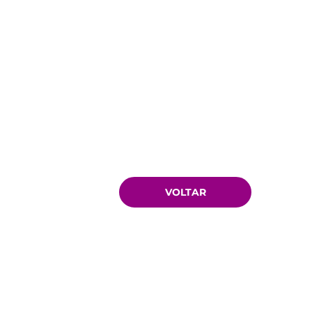
VOLTAR