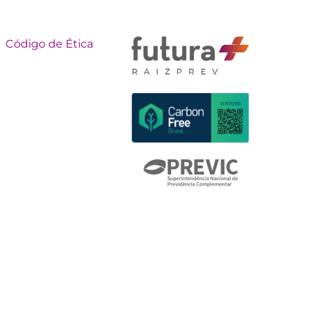
Código de Ética