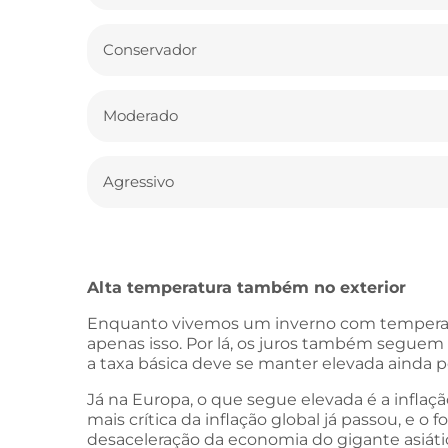
Conservador
Moderado
Agressivo
Alta temperatura também no exterior
Enquanto vivemos um inverno com temperatura
apenas isso. Por lá, os juros também seguem
a taxa básica deve se manter elevada ainda
Já na Europa, o que segue elevada é a inflaç
mais crítica da inflação global já passou, e o 
desaceleração da economia do gigante asiáti