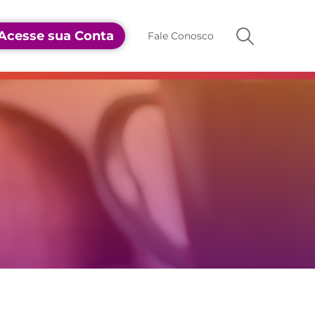
Acesse sua Conta
Fale Conosco