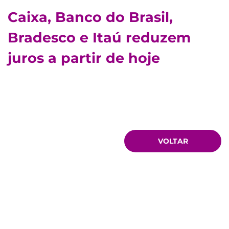
Caixa, Banco do Brasil,
Bradesco e Itaú reduzem
juros a partir de hoje
VOLTAR