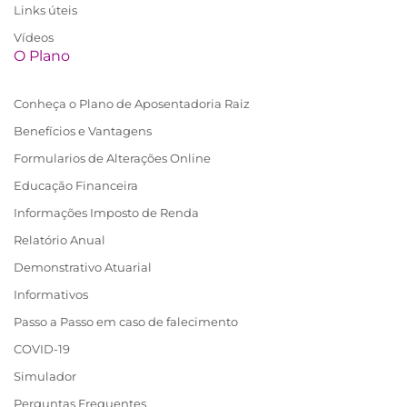
Links úteis
Vídeos
O Plano
Conheça o Plano de Aposentadoria Raiz
Benefícios e Vantagens
Formularios de Alterações Online
Educação Financeira
Informações Imposto de Renda
Relatório Anual
Demonstrativo Atuarial
Informativos
Passo a Passo em caso de falecimento
COVID-19
Simulador
Perguntas Frequentes