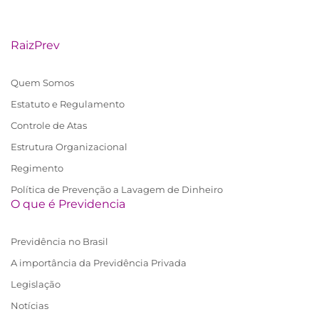
RaizPrev
Quem Somos
Estatuto e Regulamento
Controle de Atas
Estrutura Organizacional
Regimento
Política de Prevenção a Lavagem de Dinheiro
O que é Previdencia
Previdência no Brasil
A importância da Previdência Privada
Legislação
Notícias