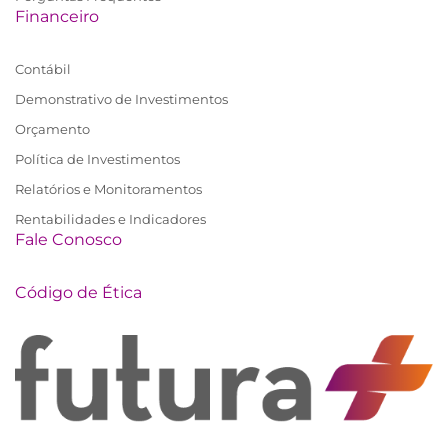
Financeiro
Contábil
Demonstrativo de Investimentos
Orçamento
Política de Investimentos
Relatórios e Monitoramentos
Rentabilidades e Indicadores
Fale Conosco
Código de Ética