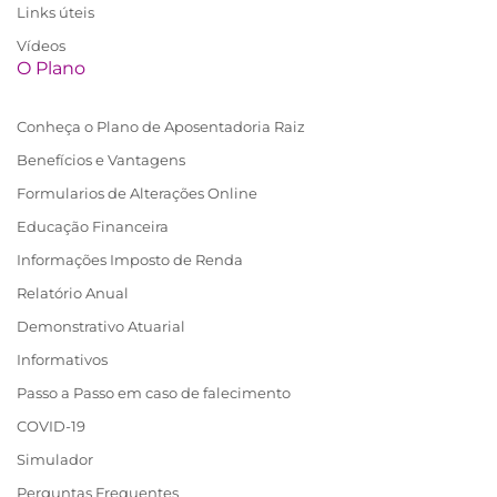
Links úteis
Vídeos
O Plano
Conheça o Plano de Aposentadoria Raiz
Benefícios e Vantagens
Formularios de Alterações Online
Educação Financeira
Informações Imposto de Renda
Relatório Anual
Demonstrativo Atuarial
Informativos
Passo a Passo em caso de falecimento
COVID-19
Simulador
Perguntas Frequentes