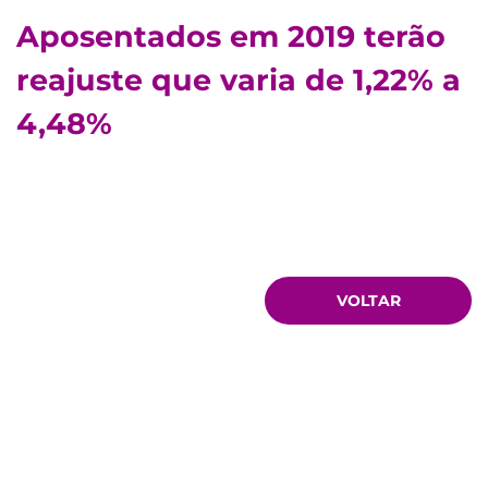
Aposentados em 2019 terão
reajuste que varia de 1,22% a
4,48%
VOLTAR