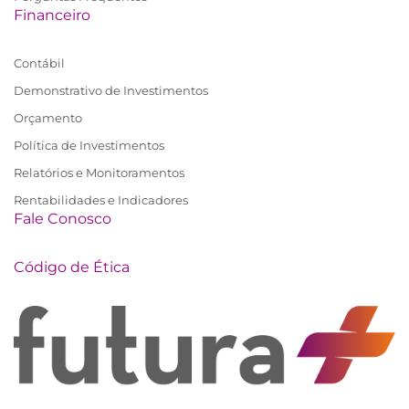
Financeiro
Contábil
Demonstrativo de Investimentos
Orçamento
Política de Investimentos
Relatórios e Monitoramentos
Rentabilidades e Indicadores
Fale Conosco
Código de Ética