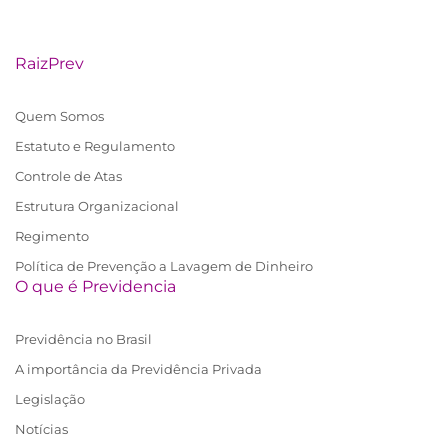
RaizPrev
Quem Somos
Estatuto e Regulamento
Controle de Atas
Estrutura Organizacional
Regimento
Política de Prevenção a Lavagem de Dinheiro
O que é Previdencia
Previdência no Brasil
A importância da Previdência Privada
Legislação
Notícias