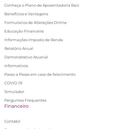
Conheça o Plano de Aposentadoria Raiz
Benefícios e Vantagens
Formularios de Alterações Online
Educação Financeira
Informações Imposto de Renda
Relatório Anual
Demonstrativo Atuarial
Informativos
Passo a Passo em caso de falecimento
COVID-19
Simulador
Perguntas Frequentes
Financeiro
Contábil