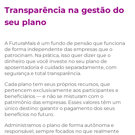
Transparência na gestão do
seu plano
A FuturaMais é um fundo de pensão que funciona
de forma independente das empresas que o
patrocinam. Na prática, isso quer dizer que o
dinheiro que você investe no seu plano de
aposentadoria é cuidado separadamente, com
segurança e total transparência.
Cada plano tem seus próprios recursos, que
pertencem exclusivamente aos participantes e
beneficiários — e não se misturam com o
patrimônio das empresas. Esses valores têm um
único destino: garantir o pagamento dos seus
benefícios no futuro.
Administramos o plano de forma autônoma e
responsável, sempre focados no que realmente