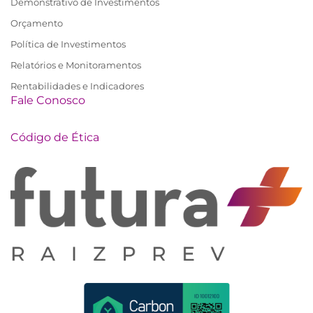
Demonstrativo de Investimentos
Orçamento
Política de Investimentos
Relatórios e Monitoramentos
Rentabilidades e Indicadores
Fale Conosco
Código de Ética