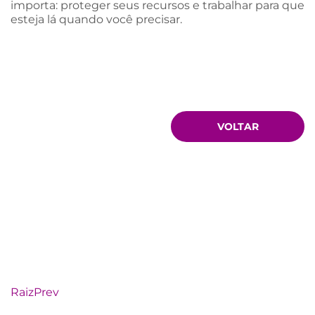
importa: proteger seus recursos e trabalhar para que
esteja lá quando você precisar.
VOLTAR
RaizPrev