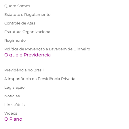
Quem Somos
Estatuto e Regulamento
Controle de Atas
Estrutura Organizacional
Regimento
Política de Prevenção a Lavagem de Dinheiro
O que é Previdencia
Previdência no Brasil
A importância da Previdência Privada
Legislação
Notícias
Links úteis
Vídeos
O Plano