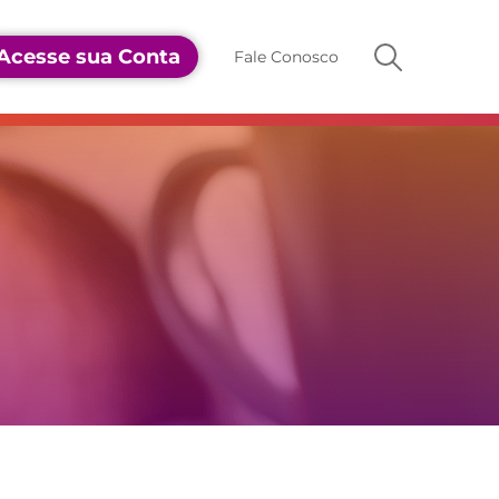
Acesse sua Conta
Fale Conosco